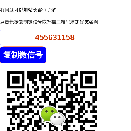
有问题可以加站长咨询了解
点击长按复制微信号或扫描二维码添加好友咨询