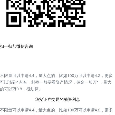
扫一扫加微信咨询
不限量可以申请4.4，量大点的，比如100万可以申请4.2，更多
可以谈到4左右，利率一般要看资产情况，佣金一般万1，量大
的可以万0.8，很划算。
华安证券交易的融资利息
不限量可以申请4.4，量大点的，比如100万可以申请4.2，更多