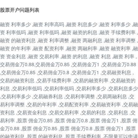
股票开户问题列表
融资 利率多少 ,融资 利率高吗 ,融资 利息多少 ,融资 利率多少 ,融
资 利率低吗 ,融资 利率低吗 ,融资 融资的利息 ,融资 手续费利率 ,
融资 的融资利息 ,融资 利率调整 ,融资 两融利息 ,融资 利率调整 ,
融资 的年利率 ,融资 配资利率 ,融资 两融利率 ,融资 融资利率 ,融
资 资金利息 ,融资 交易利率 ,融资 的利息 ,融资 利息 ,融资 利率 ,
交易佣金万0.88,交易佣金万0.85 ,交易佣金万1 ,交易佣金万0.88
,交易佣金万0.85 ,交易佣金万0.8 ,交易佣金万1 ,交易融资利息 ,
交易的融资利息 ,交易手续费利率 ,交易的融资利率 ,交易融资的
利息 ,交易利率低吗 ,交易利率低吗 ,交易利率多少 ,交易利息多少
,交易利率多少 ,交易融券利息 ,交易利率调整 ,交易两融利息 ,交
易利率调整 ,交易的年利率 ,交易配资利率 ,交易融资利率 ,交易融
资利息 ,交易资金利息 ,交易交易利率 ,交易的利息 ,交易利息 ,交
易利率 ,股票 佣金万0.85 ,股票 佣金万0.8 ,股票 佣金万1 ,股票 佣
金万0.88 ,股票 佣金万0.85 ,股票 佣金万0.8 ,股票 佣金万1 ,股票
的融资利息 ,股票 的融资利息 ,股票 手续费利率 ,不限量可以申请