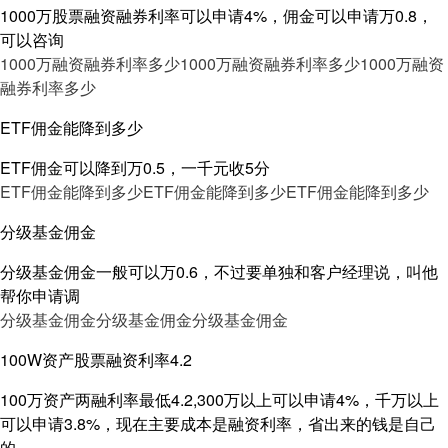
1000万股票融资融券利率可以申请4%，佣金可以申请万0.8，
可以咨询
1000万融资融券利率多少
1000万融资融券利率多少
1000万融资
融券利率多少
ETF佣金能降到多少
ETF佣金可以降到万0.5，一千元收5分
ETF佣金能降到多少
ETF佣金能降到多少
ETF佣金能降到多少
分级基金佣金
分级基金佣金一般可以万0.6，不过要单独和客户经理说，叫他
帮你申请调
分级基金佣金
分级基金佣金
分级基金佣金
100W资产股票融资利率4.2
100万资产两融利率最低4.2,300万以上可以申请4%，千万以上
可以申请3.8%，现在主要成本是融资利率，省出来的钱是自己
的