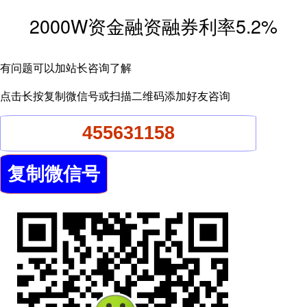
2000W资金融资融券利率5.2%
有问题可以加站长咨询了解
点击长按复制微信号或扫描二维码添加好友咨询