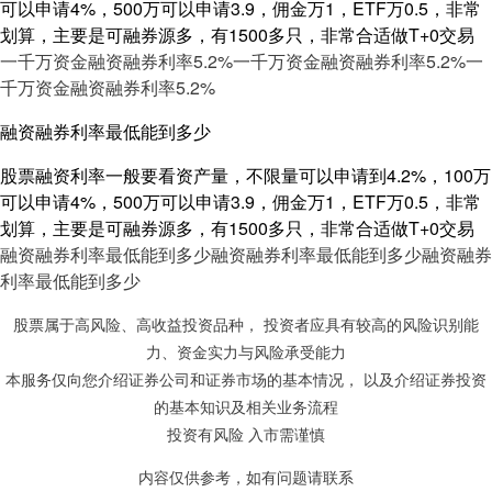
可以申请4%，500万可以申请3.9，佣金万1，ETF万0.5，非常
划算，主要是可融券源多，有1500多只，非常合适做T+0交易
一千万资金融资融券利率5.2%
一千万资金融资融券利率5.2%
一
千万资金融资融券利率5.2%
融资融券利率最低能到多少
股票融资利率一般要看资产量，不限量可以申请到4.2%，100万
可以申请4%，500万可以申请3.9，佣金万1，ETF万0.5，非常
划算，主要是可融券源多，有1500多只，非常合适做T+0交易
融资融券利率最低能到多少
融资融券利率最低能到多少
融资融券
利率最低能到多少
股票属于高风险、高收益投资品种， 投资者应具有较高的风险识别能
力、资金实力与风险承受能力
本服务仅向您介绍证券公司和证券市场的基本情况， 以及介绍证券投资
的基本知识及相关业务流程
投资有风险 入市需谨慎
内容仅供参考，如有问题请联系