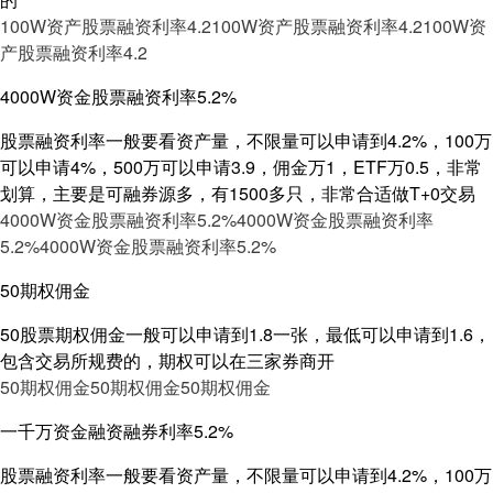
100W资产股票融资利率4.2
100W资产股票融资利率4.2
100W资
产股票融资利率4.2
4000W资金股票融资利率5.2%
股票融资利率一般要看资产量，不限量可以申请到4.2%，100万
可以申请4%，500万可以申请3.9，佣金万1，ETF万0.5，非常
划算，主要是可融券源多，有1500多只，非常合适做T+0交易
4000W资金股票融资利率5.2%
4000W资金股票融资利率
5.2%
4000W资金股票融资利率5.2%
50期权佣金
50股票期权佣金一般可以申请到1.8一张，最低可以申请到1.6，
包含交易所规费的，期权可以在三家券商开
50期权佣金
50期权佣金
50期权佣金
一千万资金融资融券利率5.2%
股票融资利率一般要看资产量，不限量可以申请到4.2%，100万