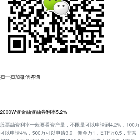
扫一扫加微信咨询
2000W资金融资融券利率5.2%
股票融资利率一般要看资产量，不限量可以申请到4.2%，100万
可以申请4%，500万可以申请3.9，佣金万1，ETF万0.5，非常