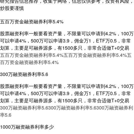
研究报告信息推荐，收集于网络，信息仅供参考，投资有风险，
炒股要谨慎
五百万资金融资融券利率5.4%
股票融资利率一般要看资产量，不限量可以申请到4.2%，100万
可以申请4%，500万可以申请3.9，佣金万1，ETF万0.5，非常
划算，主要是可融券源多，有1500多只，非常合适做T+0交易
五百万资金融资融券利率5.4%
五百万资金融资融券利率5.4%
五
百万资金融资融券利率5.4%
300万融资融券利率5.6
股票融资利率一般要看资产量，不限量可以申请到4.2%，100万
可以申请4%，500万可以申请3.9，佣金万1，ETF万0.5，非常
划算，主要是可融券源多，有1500多只，非常合适做T+0交易
300万融资融券利率5.6
300万融资融券利率5.6
300万融资融券利
率5.6
1000万融资融券利率多少