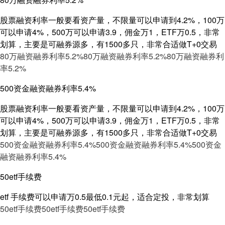
股票融资利率一般要看资产量，不限量可以申请到4.2%，100万
可以申请4%，500万可以申请3.9，佣金万1，ETF万0.5，非常
划算，主要是可融券源多，有1500多只，非常合适做T+0交易
80万融资融券利率5.2%
80万融资融券利率5.2%
80万融资融券利
率5.2%
500资金融资融券利率5.4%
股票融资利率一般要看资产量，不限量可以申请到4.2%，100万
可以申请4%，500万可以申请3.9，佣金万1，ETF万0.5，非常
划算，主要是可融券源多，有1500多只，非常合适做T+0交易
500资金融资融券利率5.4%
500资金融资融券利率5.4%
500资金
融资融券利率5.4%
50etf手续费
etf 手续费可以申请万0.5最低0.1元起，适合定投，非常划算
50etf手续费
50etf手续费
50etf手续费