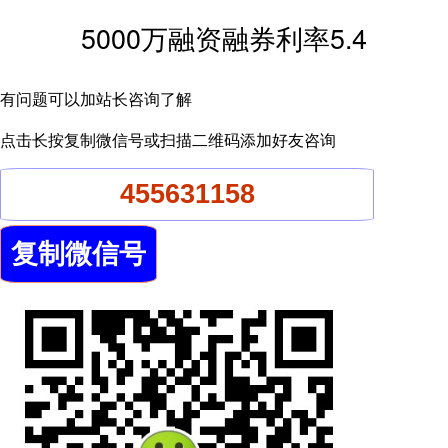
5000万融资融券利率5.4
有问题可以加站长咨询了解
点击长按复制微信号或扫描二维码添加好友咨询