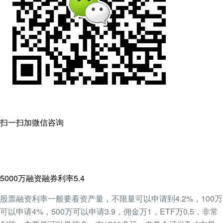
扫一扫加微信咨询
5000万融资融券利率5.4
股票融资利率一般要看资产量，不限量可以申请到4.2%，100万
可以申请4%，500万可以申请3.9，佣金万1，ETF万0.5，非常