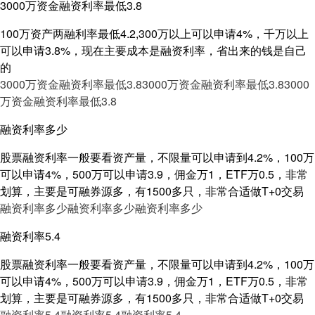
3000万资金融资利率最低3.8
100万资产两融利率最低4.2,300万以上可以申请4%，千万以上
可以申请3.8%，现在主要成本是融资利率，省出来的钱是自己
的
3000万资金融资利率最低3.8
3000万资金融资利率最低3.8
3000
万资金融资利率最低3.8
融资利率多少
股票融资利率一般要看资产量，不限量可以申请到4.2%，100万
可以申请4%，500万可以申请3.9，佣金万1，ETF万0.5，非常
划算，主要是可融券源多，有1500多只，非常合适做T+0交易
融资利率多少
融资利率多少
融资利率多少
融资利率5.4
股票融资利率一般要看资产量，不限量可以申请到4.2%，100万
可以申请4%，500万可以申请3.9，佣金万1，ETF万0.5，非常
划算，主要是可融券源多，有1500多只，非常合适做T+0交易
融资利率5.4
融资利率5.4
融资利率5.4