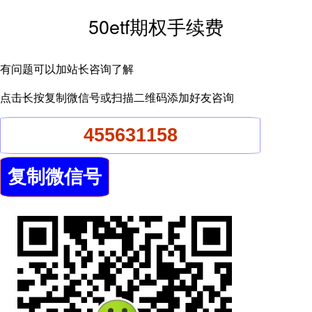
50etf期权手续费
有问题可以加站长咨询了解
点击长按复制微信号或扫描二维码添加好友咨询