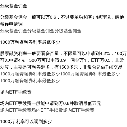
分级基金佣金
分级基金佣金一般可以万0.6，不过要单独和客户经理说，叫他
帮你申请调
分级基金佣金
分级基金佣金
分级基金佣金
1000万融资融券利率最低多少
股票融资利率一般要看资产量，不限量可以申请到4.2%，100万
可以申请4%，500万可以申请3.9，佣金万1，ETF万0.5，非常
划算，主要是可融券源多，有1500多只，非常合适做T+0交易
1000万融资融券利率最低多少
1000万融资融券利率最低多少
1000万融资融券利率最低多少
场内ETF手续费
场内ETF手续费一般能申请到万0.6并取消最低五元
场内ETF手续费
场内ETF手续费
场内ETF手续费
1000万 利率可以调到多少