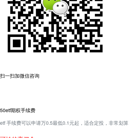
扫一扫加微信咨询
50etf期权手续费
etf 手续费可以申请万0.5最低0.1元起，适合定投，非常划算