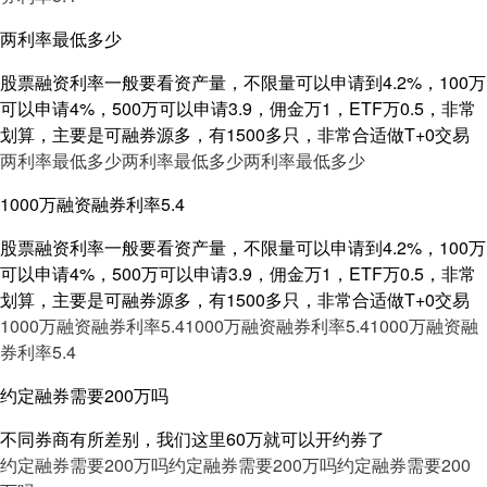
两利率最低多少
股票融资利率一般要看资产量，不限量可以申请到4.2%，100万
可以申请4%，500万可以申请3.9，佣金万1，ETF万0.5，非常
划算，主要是可融券源多，有1500多只，非常合适做T+0交易
两利率最低多少
两利率最低多少
两利率最低多少
1000万融资融券利率5.4
股票融资利率一般要看资产量，不限量可以申请到4.2%，100万
可以申请4%，500万可以申请3.9，佣金万1，ETF万0.5，非常
划算，主要是可融券源多，有1500多只，非常合适做T+0交易
1000万融资融券利率5.4
1000万融资融券利率5.4
1000万融资融
券利率5.4
约定融券需要200万吗
不同券商有所差别，我们这里60万就可以开约券了
约定融券需要200万吗
约定融券需要200万吗
约定融券需要200