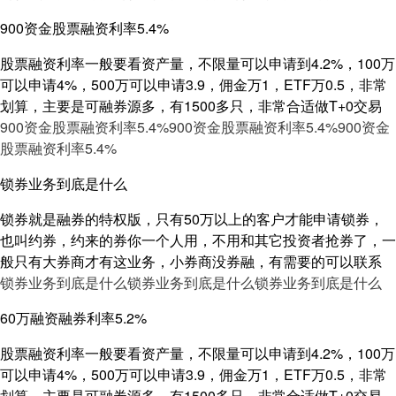
900资金股票融资利率5.4%
股票融资利率一般要看资产量，不限量可以申请到4.2%，100万
可以申请4%，500万可以申请3.9，佣金万1，ETF万0.5，非常
划算，主要是可融券源多，有1500多只，非常合适做T+0交易
900资金股票融资利率5.4%
900资金股票融资利率5.4%
900资金
股票融资利率5.4%
锁券业务到底是什么
锁券就是融券的特权版，只有50万以上的客户才能申请锁券，
也叫约券，约来的券你一个人用，不用和其它投资者抢券了，一
般只有大券商才有这业务，小券商没券融，有需要的可以联系
锁券业务到底是什么
锁券业务到底是什么
锁券业务到底是什么
60万融资融券利率5.2%
股票融资利率一般要看资产量，不限量可以申请到4.2%，100万
可以申请4%，500万可以申请3.9，佣金万1，ETF万0.5，非常
划算，主要是可融券源多，有1500多只，非常合适做T+0交易