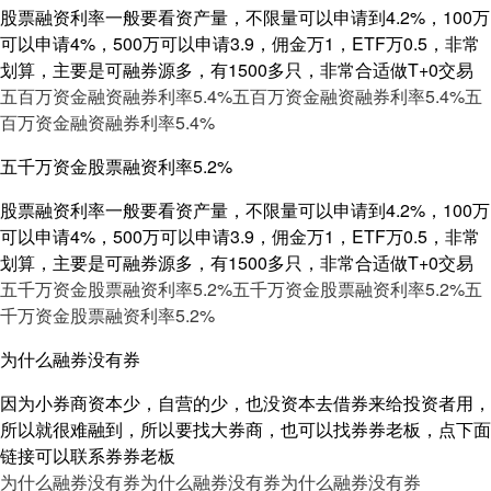
股票融资利率一般要看资产量，不限量可以申请到4.2%，100万
可以申请4%，500万可以申请3.9，佣金万1，ETF万0.5，非常
划算，主要是可融券源多，有1500多只，非常合适做T+0交易
五百万资金融资融券利率5.4%
五百万资金融资融券利率5.4%
五
百万资金融资融券利率5.4%
五千万资金股票融资利率5.2%
股票融资利率一般要看资产量，不限量可以申请到4.2%，100万
可以申请4%，500万可以申请3.9，佣金万1，ETF万0.5，非常
划算，主要是可融券源多，有1500多只，非常合适做T+0交易
五千万资金股票融资利率5.2%
五千万资金股票融资利率5.2%
五
千万资金股票融资利率5.2%
为什么融券没有券
因为小券商资本少，自营的少，也没资本去借券来给投资者用，
所以就很难融到，所以要找大券商，也可以找券券老板，点下面
链接可以联系券券老板
为什么融券没有券
为什么融券没有券
为什么融券没有券