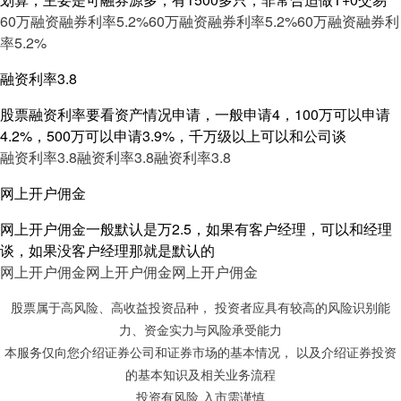
60万融资融券利率5.2%
60万融资融券利率5.2%
60万融资融券利
率5.2%
融资利率3.8
股票融资利率要看资产情况申请，一般申请4，100万可以申请
4.2%，500万可以申请3.9%，千万级以上可以和公司谈
融资利率3.8
融资利率3.8
融资利率3.8
网上开户佣金
网上开户佣金一般默认是万2.5，如果有客户经理，可以和经理
谈，如果没客户经理那就是默认的
网上开户佣金
网上开户佣金
网上开户佣金
股票属于高风险、高收益投资品种， 投资者应具有较高的风险识别能
力、资金实力与风险承受能力
本服务仅向您介绍证券公司和证券市场的基本情况， 以及介绍证券投资
的基本知识及相关业务流程
投资有风险 入市需谨慎