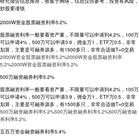
研究报告信息推荐，收集于网络，信息仅供参考，投资有风险，
炒股要谨慎
2000W资金股票融资利率5.2%
股票融资利率一般要看资产量，不限量可以申请到4.2%，100万
可以申请4%，500万可以申请3.9，佣金万1，ETF万0.5，非常
划算，主要是可融券源多，有1500多只，非常合适做T+0交易
2000W资金股票融资利率5.2%
2000W资金股票融资利率
5.2%
2000W资金股票融资利率5.2%
500万融资融券利率5.2%
股票融资利率一般要看资产量，不限量可以申请到4.2%，100万
可以申请4%，500万可以申请3.9，佣金万1，ETF万0.5，非常
划算，主要是可融券源多，有1500多只，非常合适做T+0交易
500万融资融券利率5.2%
500万融资融券利率5.2%
500万融资融
券利率5.2%
五百万资金融资融券利率5.4%