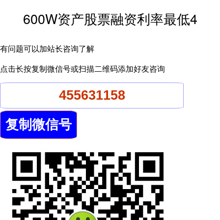
600W资产股票融资利率最低4
有问题可以加站长咨询了解
点击长按复制微信号或扫描二维码添加好友咨询