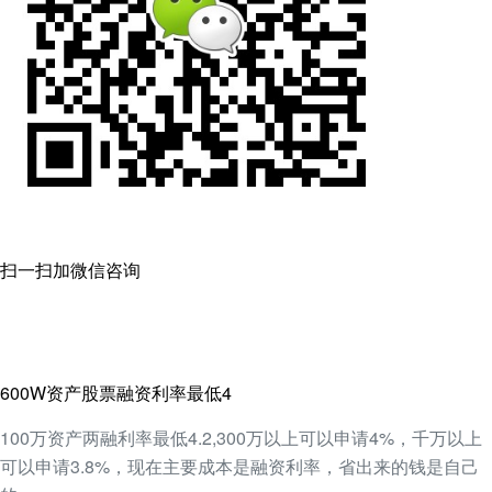
扫一扫加微信咨询
600W资产股票融资利率最低4
100万资产两融利率最低4.2,300万以上可以申请4%，千万以上
可以申请3.8%，现在主要成本是融资利率，省出来的钱是自己