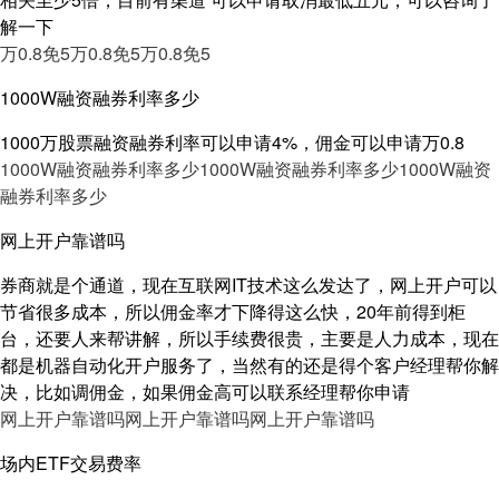
解一下
万0.8免5
万0.8免5
万0.8免5
1000W融资融券利率多少
1000万股票融资融券利率可以申请4%，佣金可以申请万0.8
1000W融资融券利率多少
1000W融资融券利率多少
1000W融资
融券利率多少
网上开户靠谱吗
券商就是个通道，现在互联网IT技术这么发达了，网上开户可以
节省很多成本，所以佣金率才下降得这么快，20年前得到柜
台，还要人来帮讲解，所以手续费很贵，主要是人力成本，现在
都是机器自动化开户服务了，当然有的还是得个客户经理帮你解
决，比如调佣金，如果佣金高可以联系经理帮你申请
网上开户靠谱吗
网上开户靠谱吗
网上开户靠谱吗
场内ETF交易费率