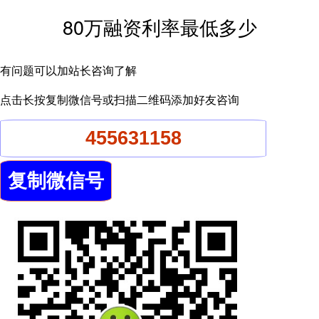
80万融资利率最低多少
有问题可以加站长咨询了解
点击长按复制微信号或扫描二维码添加好友咨询