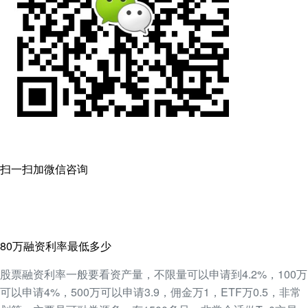
扫一扫加微信咨询
80万融资利率最低多少
股票融资利率一般要看资产量，不限量可以申请到4.2%，100万
可以申请4%，500万可以申请3.9，佣金万1，ETF万0.5，非常