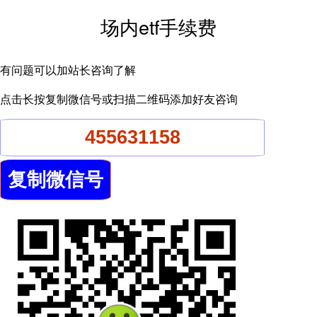
场内etf手续费
有问题可以加站长咨询了解
点击长按复制微信号或扫描二维码添加好友咨询