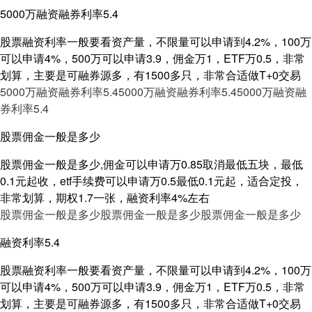
5000万融资融券利率5.4
股票融资利率一般要看资产量，不限量可以申请到4.2%，100万
可以申请4%，500万可以申请3.9，佣金万1，ETF万0.5，非常
划算，主要是可融券源多，有1500多只，非常合适做T+0交易
5000万融资融券利率5.4
5000万融资融券利率5.4
5000万融资融
券利率5.4
股票佣金一般是多少
股票佣金一般是多少,佣金可以申请万0.85取消最低五块，最低
0.1元起收，etf手续费可以申请万0.5最低0.1元起，适合定投，
非常划算，期权1.7一张，融资利率4%左右
股票佣金一般是多少
股票佣金一般是多少
股票佣金一般是多少
融资利率5.4
股票融资利率一般要看资产量，不限量可以申请到4.2%，100万
可以申请4%，500万可以申请3.9，佣金万1，ETF万0.5，非常
划算，主要是可融券源多，有1500多只，非常合适做T+0交易