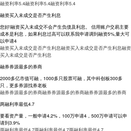
融资利率5.4
融资利率5.4
融资利率5.4
融资买入未成交是否产生利息
您好!融资买入未成交不会产生负债及利息。 信用账户交易主要
成本是利息，如果利息过高可以联系我申请调到融资5%,量大可
以申请4
融资买入未成交是否产生利息
融资买入未成交是否产生利息
融资
买入未成交是否产生利息
融券券源最多的券商
2000多亿市值可融，1000多只股票可融，其中科创板300多
只，更多券源找券老板
融券券源最多的券商
融券券源最多的券商
融券券源最多的券商
两融利率最低4.7
要看资产量，一般申请4.2%，100万申请4，500万申请可以申
请到3.9%
两融利率最低4.7
两融利率最低4.7
两融利率最低4.7