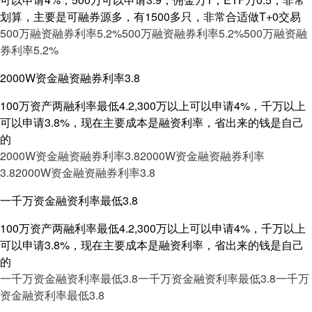
划算，主要是可融券源多，有1500多只，非常合适做T+0交易
500万融资融券利率5.2%
500万融资融券利率5.2%
500万融资融
券利率5.2%
2000W资金融资融券利率3.8
100万资产两融利率最低4.2,300万以上可以申请4%，千万以上
可以申请3.8%，现在主要成本是融资利率，省出来的钱是自己
的
2000W资金融资融券利率3.8
2000W资金融资融券利率
3.8
2000W资金融资融券利率3.8
一千万资金融资利率最低3.8
100万资产两融利率最低4.2,300万以上可以申请4%，千万以上
可以申请3.8%，现在主要成本是融资利率，省出来的钱是自己
的
一千万资金融资利率最低3.8
一千万资金融资利率最低3.8
一千万
资金融资利率最低3.8