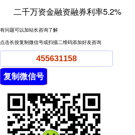
二千万资金融资融券利率5.2%
有问题可以加站长咨询了解
点击长按复制微信号或扫描二维码添加好友咨询