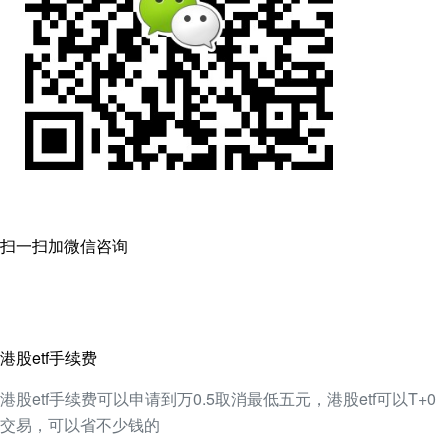
扫一扫加微信咨询
港股etf手续费
港股etf手续费可以申请到万0.5取消最低五元，港股etf可以T+0
交易，可以省不少钱的