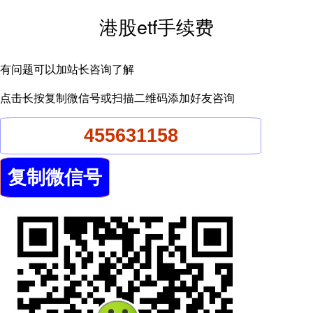
港股etf手续费
有问题可以加站长咨询了解
点击长按复制微信号或扫描二维码添加好友咨询