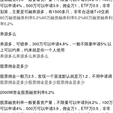
可以申请4%，500万可以申请3.9，佣金万1，ETF万0.5，非常
划算，主要是可融券源多，有1500多只，非常合适做T+0交易
60万融资融券利率5.2%
60万融资融券利率5.2%
60万融资融券利
率5.2%
券源多么
券源多，可锁券，300万可以申请4.8%，一般不限量申请5% 以
上可以约券，约来就是你一个人使用
券源多么
券源多么
券源多么
股票佣金是多少
股票佣金一般万2.5，发现一个渠道默认就是万1.2，不用申请调
股票佣金是多少
股票佣金是多少
股票佣金是多少
2000W资金股票融资利率5.2%
股票融资利率一般要看资产量，不限量可以申请到4.2%，100万
可以申请4%，500万可以申请3.9，佣金万1，ETF万0.5，非常