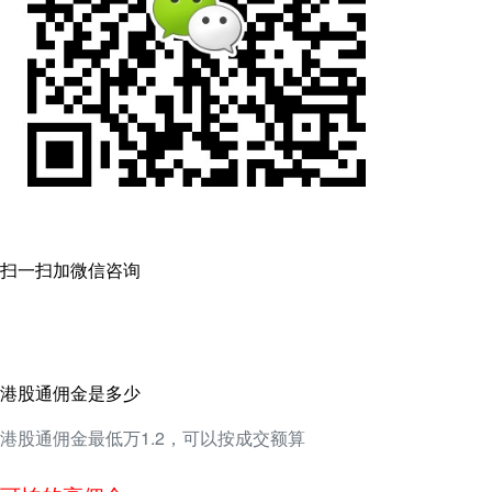
扫一扫加微信咨询
港股通佣金是多少
港股通佣金最低万1.2，可以按成交额算