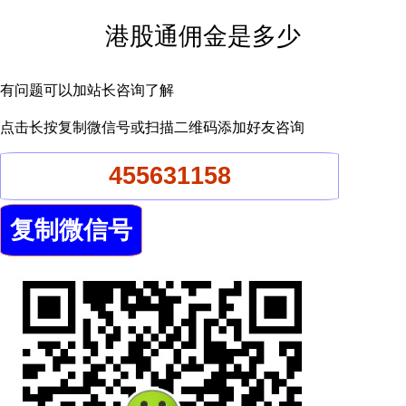
港股通佣金是多少
有问题可以加站长咨询了解
点击长按复制微信号或扫描二维码添加好友咨询