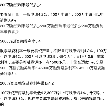
200万融资利率最低多少
要看资产量，一般申请4.2%，100万申请4，500万申请可以申
请到3.9%
200万融资利率最低多少
200万融资利率最低多少
200万融资利
率最低多少
5000万融资融券利率5.4
股票融资利率一般要看资产量，不限量可以申请到4.2%，100万
可以申请4%，500万可以申请3.9，佣金万1，ETF万0.5，非常
划算，主要是可融券源多，有1500多只，非常合适做T+0交易
5000万融资融券利率5.4
5000万融资融券利率5.4
5000万融资融
券利率5.4
200万资金融资融券利率最低4.2
100万资产两融利率最低4.2,300万以上可以申请4%，千万以上
可以申请3.8%，现在主要成本是融资利率，省出来的钱是自己
的