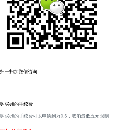
扫一扫加微信咨询
购买etf的手续费
购买etf的手续费可以申请到万0.6，取消最低五元限制