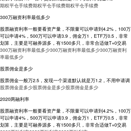
期权平仓手续费
期权平仓手续费
期权平仓手续费
300万融资利率最低多少
股票融资利率一般要看资产量，不限量可以申请到4.2%，100万
可以申请4%，500万可以申请3.9，佣金万1，ETF万0.5，非常
划算，主要是可融券源多，有1500多只，非常合适做T+0交易
300万融资利率最低多少
300万融资利率最低多少
300万融资利
率最低多少
股票佣金是多少
股票佣金一般万2.5，发现一个渠道默认就是万1.2，不用申请调
股票佣金是多少
股票佣金是多少
股票佣金是多少
2020两融利率
股票融资利率一般要看资产量，不限量可以申请到4.2%，100万
可以申请4%，500万可以申请3.9，佣金万1，ETF万0.5，非常
划算，主要是可融券源多，有1500多只，非常合适做T+0交易