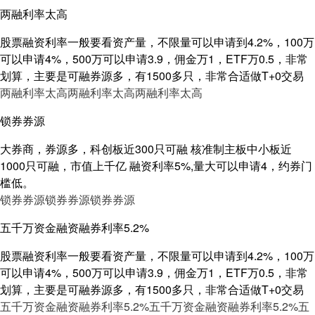
两融利率太高
股票融资利率一般要看资产量，不限量可以申请到4.2%，100万
可以申请4%，500万可以申请3.9，佣金万1，ETF万0.5，非常
划算，主要是可融券源多，有1500多只，非常合适做T+0交易
两融利率太高
两融利率太高
两融利率太高
锁券券源
大券商，券源多，科创板近300只可融 核准制主板中小板近
1000只可融，市值上千亿 融资利率5%,量大可以申请4，约券门
槛低。
锁券券源
锁券券源
锁券券源
五千万资金融资融券利率5.2%
股票融资利率一般要看资产量，不限量可以申请到4.2%，100万
可以申请4%，500万可以申请3.9，佣金万1，ETF万0.5，非常
划算，主要是可融券源多，有1500多只，非常合适做T+0交易
五千万资金融资融券利率5.2%
五千万资金融资融券利率5.2%
五