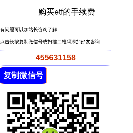
购买etf的手续费
有问题可以加站长咨询了解
点击长按复制微信号或扫描二维码添加好友咨询