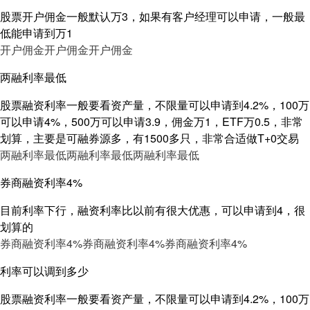
股票开户佣金一般默认万3，如果有客户经理可以申请，一般最
低能申请到万1
开户佣金
开户佣金
开户佣金
两融利率最低
股票融资利率一般要看资产量，不限量可以申请到4.2%，100万
可以申请4%，500万可以申请3.9，佣金万1，ETF万0.5，非常
划算，主要是可融券源多，有1500多只，非常合适做T+0交易
两融利率最低
两融利率最低
两融利率最低
券商融资利率4%
目前利率下行，融资利率比以前有很大优惠，可以申请到4，很
划算的
券商融资利率4%
券商融资利率4%
券商融资利率4%
利率可以调到多少
股票融资利率一般要看资产量，不限量可以申请到4.2%，100万