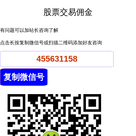
股票交易佣金
有问题可以加站长咨询了解
点击长按复制微信号或扫描二维码添加好友咨询