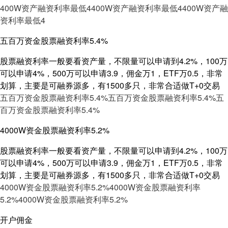
400W资产融资利率最低4
400W资产融资利率最低4
400W资产融
资利率最低4
五百万资金股票融资利率5.4%
股票融资利率一般要看资产量，不限量可以申请到4.2%，100万
可以申请4%，500万可以申请3.9，佣金万1，ETF万0.5，非常
划算，主要是可融券源多，有1500多只，非常合适做T+0交易
五百万资金股票融资利率5.4%
五百万资金股票融资利率5.4%
五
百万资金股票融资利率5.4%
4000W资金股票融资利率5.2%
股票融资利率一般要看资产量，不限量可以申请到4.2%，100万
可以申请4%，500万可以申请3.9，佣金万1，ETF万0.5，非常
划算，主要是可融券源多，有1500多只，非常合适做T+0交易
4000W资金股票融资利率5.2%
4000W资金股票融资利率
5.2%
4000W资金股票融资利率5.2%
开户佣金