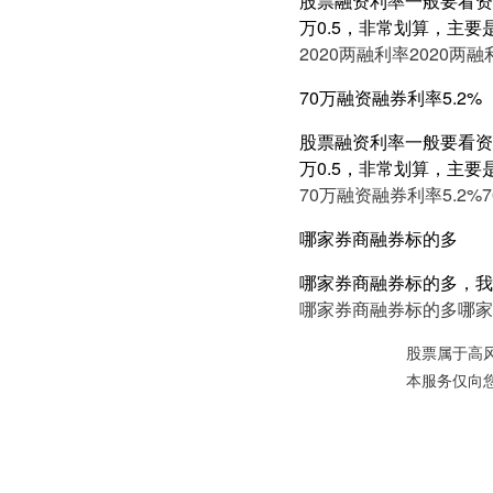
股票融资利率一般要看资产
万0.5，非常划算，主要
2020两融利率
2020两融
70万融资融券利率5.2%
股票融资利率一般要看资产
万0.5，非常划算，主要
70万融资融券利率5.2%
哪家券商融券标的多
哪家券商融券标的多，我
哪家券商融券标的多
哪家
股票属于高
本服务仅向