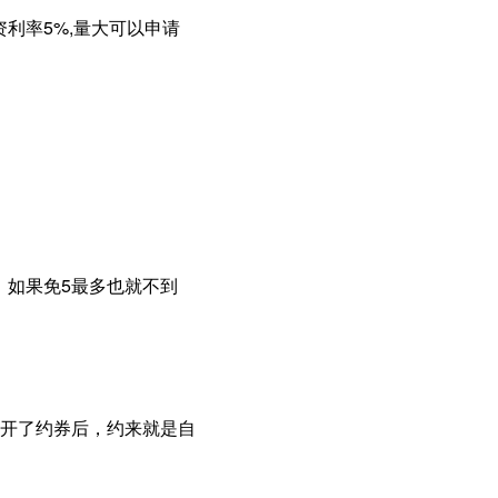
资利率5%,量大可以申请
 ，如果免5最多也就不到
开了约券后，约来就是自