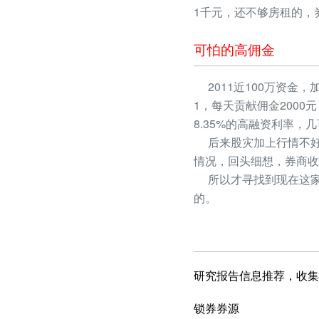
1千元，还不够房租的，
可怕的高佣金
2011近100万资金，
1，每天贡献佣金2000
8.35%的高融资利率
后来股灾加上行情不好
情况，回头细想，券商收
所以才寻找到现在这家
的。
研究报告信息推荐，收集
锁券券源