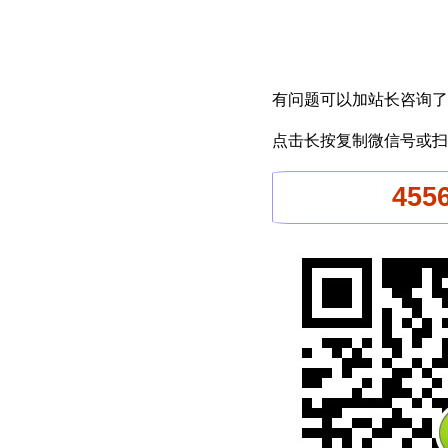
有问题可以加站长咨询了
点击长按复制微信号或扫