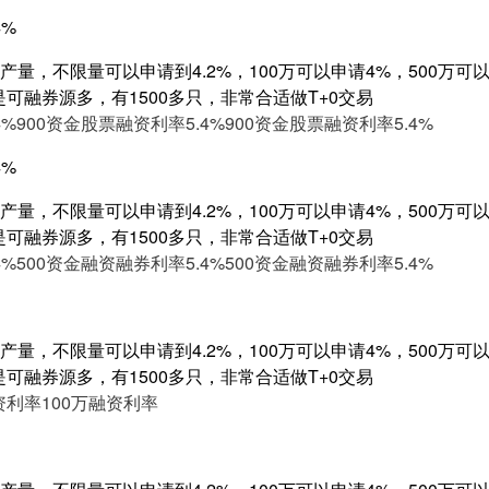
4%
量，不限量可以申请到4.2%，100万可以申请4%，500万可以申
是可融券源多，有1500多只，非常合适做T+0交易
4%
900资金股票融资利率5.4%
900资金股票融资利率5.4%
4%
量，不限量可以申请到4.2%，100万可以申请4%，500万可以申
是可融券源多，有1500多只，非常合适做T+0交易
4%
500资金融资融券利率5.4%
500资金融资融券利率5.4%
量，不限量可以申请到4.2%，100万可以申请4%，500万可以申
是可融券源多，有1500多只，非常合适做T+0交易
资利率
100万融资利率