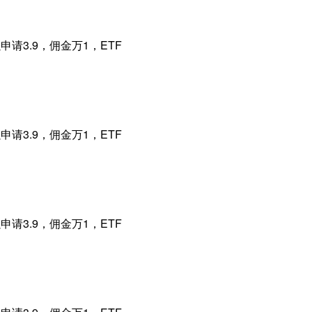
请3.9，佣金万1，ETF
请3.9，佣金万1，ETF
请3.9，佣金万1，ETF