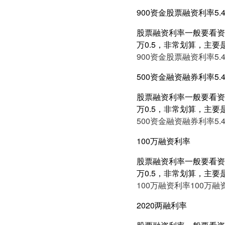
900资金股票融资利率5.
股票融资利率一般要看资产
万0.5，非常划算，主要
900资金股票融资利率5.
500资金融资融券利率5.
股票融资利率一般要看资产
万0.5，非常划算，主要
500资金融资融券利率5.
100万融资利率
股票融资利率一般要看资产
万0.5，非常划算，主要
100万融资利率
100万融
2020两融利率