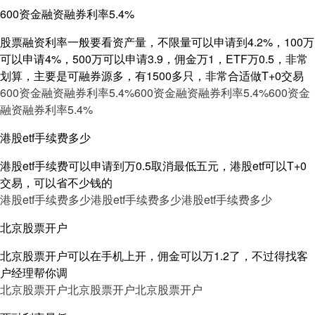
600资金融资融券利率5.4%
股票融资利率一般要看资产量，不限量可以申请到4.2%，100万
可以申请4%，500万可以申请3.9，佣金万1，ETF万0.5，非常
划算，主要是可融券源多，有1500多只，非常合适做T+0交易
600资金融资融券利率5.4%
600资金融资融券利率5.4%
600资金
融资融券利率5.4%
港股etf手续费多少
港股etf手续费可以申请到万0.5取消最低五元，港股etf可以T+0
交易，可以省不少钱的
港股etf手续费多少
港股etf手续费多少
港股etf手续费多少
北京股票开户
北京股票开户可以在手机上开，佣金可以万1.2了，不过得找客
户经理帮你调
北京股票开户
北京股票开户
北京股票开户