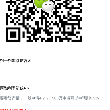
扫一扫加微信咨询
两融利率最低4.6
要看资产量，一般申请4.2%，500万申请可以申请到3.9%