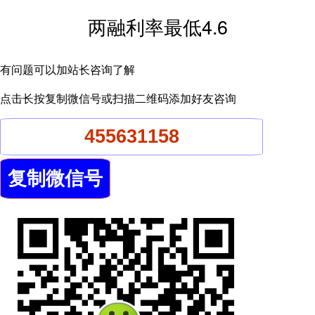
两融利率最低4.6
有问题可以加站长咨询了解
点击长按复制微信号或扫描二维码添加好友咨询