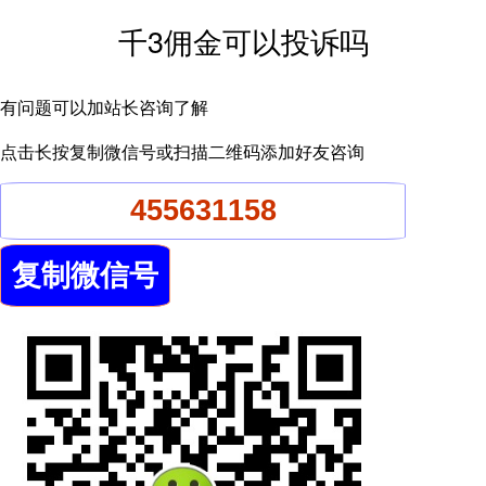
千3佣金可以投诉吗
有问题可以加站长咨询了解
点击长按复制微信号或扫描二维码添加好友咨询