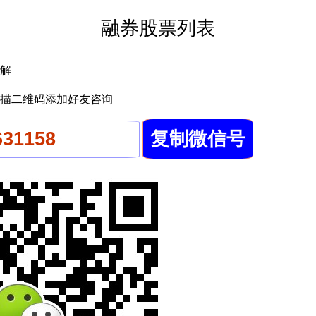
融券股票列表
解
描二维码添加好友咨询