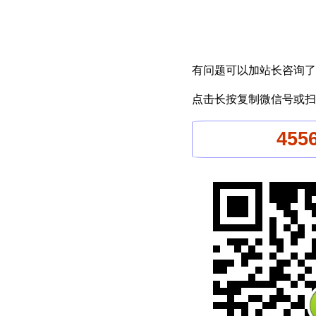
有问题可以加站长咨询了
点击长按复制微信号或扫