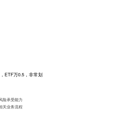
ETF万0.5，非常划
风险承受能力
相关业务流程