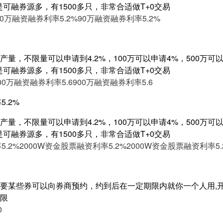
是可融券源多，有1500多只，非常合适做T+0交易
90万融资融券利率5.2%
90万融资融券利率5.2%
量，不限量可以申请到4.2%，100万可以申请4%，500万可以申
是可融券源多，有1500多只，非常合适做T+0交易
00万融资融券利率5.6
900万融资融券利率5.6
5.2%
量，不限量可以申请到4.2%，100万可以申请4%，500万可以申
是可融券源多，有1500多只，非常合适做T+0交易
5.2%
2000W资金股票融资利率5.2%
2000W资金股票融资利率5.
要某些券可以向券商预约，约到后在一定期限内就你一个人用,开
限
0