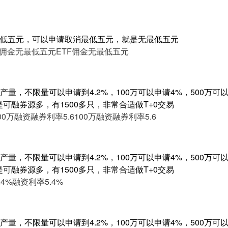
最低五元，可以申请取消最低五元，就是无最低五元
F佣金无最低五元
ETF佣金无最低五元
量，不限量可以申请到4.2%，100万可以申请4%，500万可以申
是可融券源多，有1500多只，非常合适做T+0交易
00万融资融券利率5.6
100万融资融券利率5.6
量，不限量可以申请到4.2%，100万可以申请4%，500万可以申
是可融券源多，有1500多只，非常合适做T+0交易
4%
融资利率5.4%
量，不限量可以申请到4.2%，100万可以申请4%，500万可以申