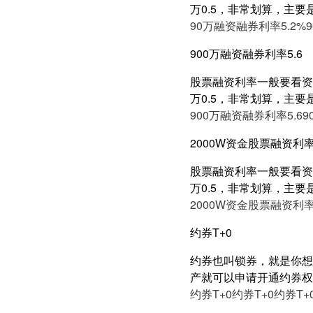
万0.5，非常划算，主要
90万融资融券利率5.2%
900万融资融券利率5.6
股票融资利率一般要看资产
万0.5，非常划算，主要
900万融资融券利率5.6
9
2000W资金股票融资利率
股票融资利率一般要看资产
万0.5，非常划算，主要
2000W资金股票融资利率
约券T+0
约券也叫锁券，就是你想
产就可以申请开通约券权
约券T+0
约券T+0
约券T+