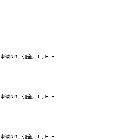
请3.9，佣金万1，ETF
请3.9，佣金万1，ETF
请3.9，佣金万1，ETF