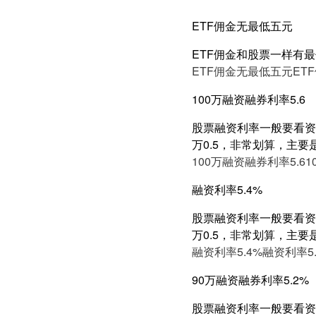
ETF佣金无最低五元
ETF佣金和股票一样有
ETF佣金无最低五元
ET
100万融资融券利率5.6
股票融资利率一般要看资产
万0.5，非常划算，主要
100万融资融券利率5.6
1
融资利率5.4%
股票融资利率一般要看资产
万0.5，非常划算，主要
融资利率5.4%
融资利率5.
90万融资融券利率5.2%
股票融资利率一般要看资产