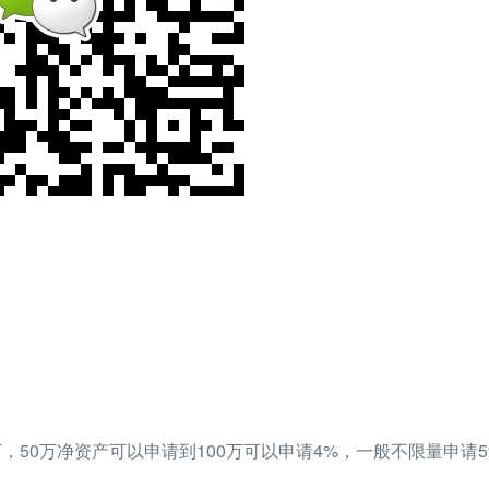
，50万净资产可以申请到100万可以申请4%，一般不限量申请5