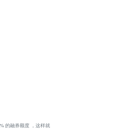
% 的融券额度 ，这样就