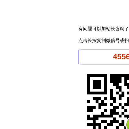
有问题可以加站长咨询了
点击长按复制微信号或扫