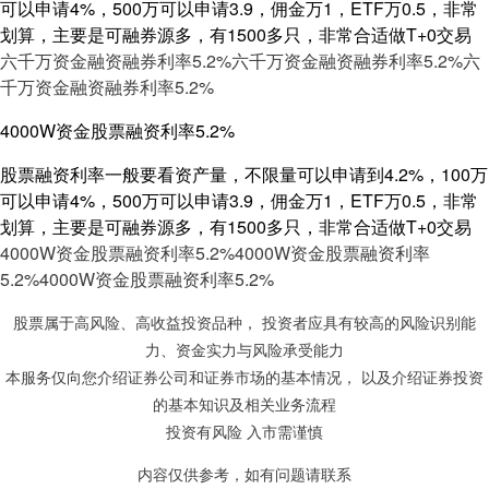
可以申请4%，500万可以申请3.9，佣金万1，ETF万0.5，非常
划算，主要是可融券源多，有1500多只，非常合适做T+0交易
六千万资金融资融券利率5.2%
六千万资金融资融券利率5.2%
六
千万资金融资融券利率5.2%
4000W资金股票融资利率5.2%
股票融资利率一般要看资产量，不限量可以申请到4.2%，100万
可以申请4%，500万可以申请3.9，佣金万1，ETF万0.5，非常
划算，主要是可融券源多，有1500多只，非常合适做T+0交易
4000W资金股票融资利率5.2%
4000W资金股票融资利率
5.2%
4000W资金股票融资利率5.2%
股票属于高风险、高收益投资品种， 投资者应具有较高的风险识别能
力、资金实力与风险承受能力
本服务仅向您介绍证券公司和证券市场的基本情况， 以及介绍证券投资
的基本知识及相关业务流程
投资有风险 入市需谨慎
内容仅供参考，如有问题请联系