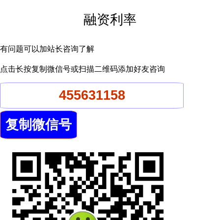
融资利率
有问题可以加站长咨询了解
点击长按复制微信号或扫描二维码添加好友咨询