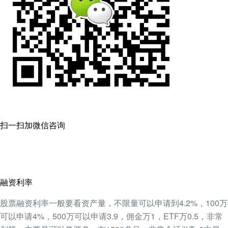
扫一扫加微信咨询
融资利率
股票融资利率一般要看资产量，不限量可以申请到4.2%，100万
可以申请4%，500万可以申请3.9，佣金万1，ETF万0.5，非常