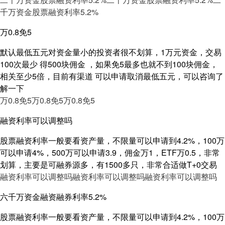
千万资金股票融资利率5.2%
万0.8免5
默认最低五元对资金量小的投资者很不划算，1万元资金，交易
100次最少 得500块佣金 ，如果免5最多也就不到100块佣金，
相关至少5倍，目前有渠道 可以申请取消最低五元，可以咨询了
解一下
万0.8免5
万0.8免5
万0.8免5
融资利率可以调整吗
股票融资利率一般要看资产量，不限量可以申请到4.2%，100万
可以申请4%，500万可以申请3.9，佣金万1，ETF万0.5，非常
划算，主要是可融券源多，有1500多只，非常合适做T+0交易
融资利率可以调整吗
融资利率可以调整吗
融资利率可以调整吗
六千万资金融资融券利率5.2%
股票融资利率一般要看资产量，不限量可以申请到4.2%，100万