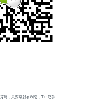
算尾，只要融就有利息，T+1还券