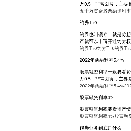
万0.5，非常划算，主要
五千万资金股票融资利率5
约券T+0
约券也叫锁券，就是你想
产就可以申请开通约券权
约券T+0
约券T+0
约券T+
2022年两融利率5.4%
股票融资利率一般要看资产
万0.5，非常划算，主要
2022年两融利率5.4%
20
股票融资利率4%
股票融资利率要看资产情
股票融资利率4%
股票融
锁券业务到底是什么