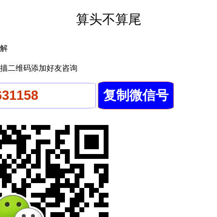
算头不算尾
解
描二维码添加好友咨询