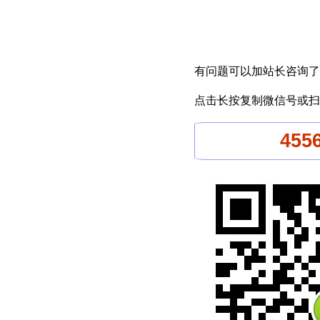
有问题可以加站长咨询了
点击长按复制微信号或扫