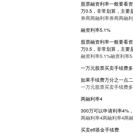
股票融资利率一般要看资产
万0.5，非常划算，主要
券商两融利率
券商两融利
融资利率5.1%
股票融资利率一般要看资产
万0.5，非常划算，主要
融资利率5.1%
融资利率5.
一万元股票买卖手续费多
如果手续费万分之一点二
一万元股票买卖手续费多
两融利率4
300万可以申请利率4%
两融利率4
两融利率4
两融
买卖etf基金手续费