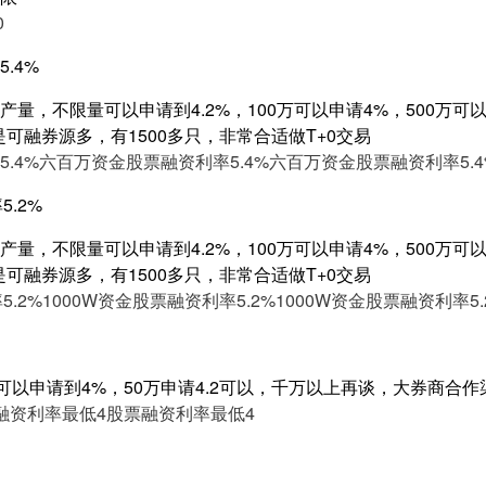
0
.4%
量，不限量可以申请到4.2%，100万可以申请4%，500万可以申
是可融券源多，有1500多只，非常合适做T+0交易
.4%
六百万资金股票融资利率5.4%
六百万资金股票融资利率5.4
5.2%
量，不限量可以申请到4.2%，100万可以申请4%，500万可以申
是可融券源多，有1500多只，非常合适做T+0交易
5.2%
1000W资金股票融资利率5.2%
1000W资金股票融资利率5.
可以申请到4%，50万申请4.2可以，千万以上再谈，大券商合
融资利率最低4
股票融资利率最低4