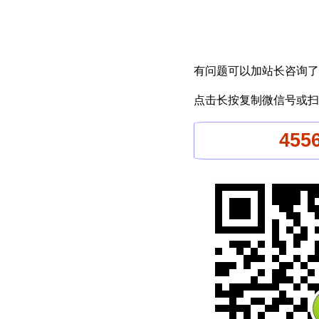
有问题可以加站长咨询了
点击长按复制微信号或扫