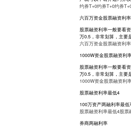
约券T+0
约券T+0
约券T+
六百万资金股票融资利率5
股票融资利率一般要看资产
万0.5，非常划算，主要
六百万资金股票融资利率5
1000W资金股票融资利率
股票融资利率一般要看资产
万0.5，非常划算，主要
1000W资金股票融资利率
股票融资利率最低4
100万资产两融利率最低
股票融资利率最低4
股票
券商两融利率