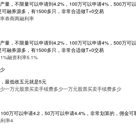
量，不限量可以申请到4.2%，100万可以申请4%，500万可以申
是可融券源多，有1500多只，非常合适做T+0交易
率
券商两融利率
量，不限量可以申请到4.2%，100万可以申请4%，500万可以申
是可融券源多，有1500多只，非常合适做T+0交易
1%
融资利率5.1%
少
，最低收五元就是5元
少
一万元股票买卖手续费多少
一万元股票买卖手续费多少
，100万可以申请4.2，50万可以申请4.4%，非常划算的，佣金
利率4