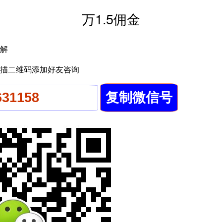
万1.5佣金
解
描二维码添加好友咨询