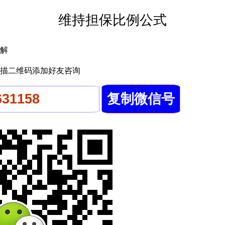
维持担保比例公式
解
描二维码添加好友咨询