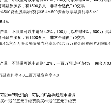
是可融券源多，有1500多只，非常合适做T+0交易
4%
500资金股票融资利率5.4%
500资金股票融资利率5.4%
.4%
量，不限量可以申请到4.2%，100万可以申请4%，500万可以申
是可融券源多，有1500多只，非常合适做T+0交易
.4%
六百万资金融资融券利率5.4%
六百万资金融资融券利率5.4
量，不限量可以申请到4.2%，一百万可以申请4%， 佣金万0.8
融资利率 4.0
二百万融资利率 4.0
费是可以申请取消的，可以扫码咨询经理申请调
买etf最低五元手续费
购买etf最低五元手续费