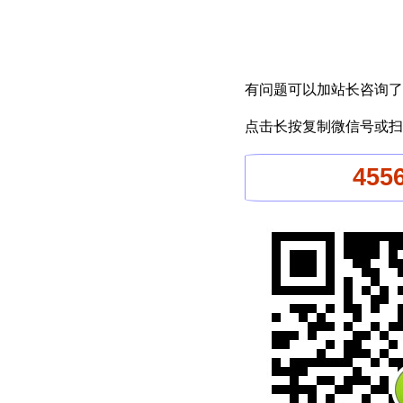
有问题可以加站长咨询了
点击长按复制微信号或扫