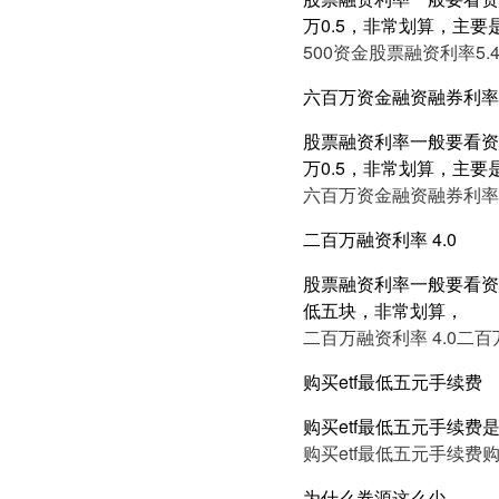
万0.5，非常划算，主要
500资金股票融资利率5.
六百万资金融资融券利率5
股票融资利率一般要看资产
万0.5，非常划算，主要
六百万资金融资融券利率5
二百万融资利率 4.0
股票融资利率一般要看资产
低五块，非常划算，
二百万融资利率 4.0
二百万
购买etf最低五元手续费
购买etf最低五元手续
购买etf最低五元手续费
购
为什么券源这么少