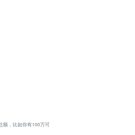
总额，比如你有100万可