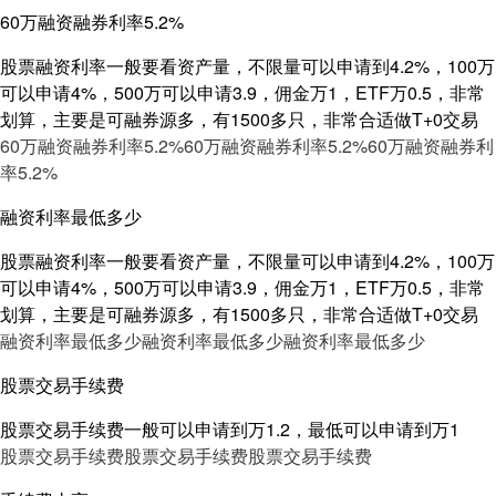
60万融资融券利率5.2%
股票融资利率一般要看资产量，不限量可以申请到4.2%，100万
可以申请4%，500万可以申请3.9，佣金万1，ETF万0.5，非常
划算，主要是可融券源多，有1500多只，非常合适做T+0交易
60万融资融券利率5.2%
60万融资融券利率5.2%
60万融资融券利
率5.2%
融资利率最低多少
股票融资利率一般要看资产量，不限量可以申请到4.2%，100万
可以申请4%，500万可以申请3.9，佣金万1，ETF万0.5，非常
划算，主要是可融券源多，有1500多只，非常合适做T+0交易
融资利率最低多少
融资利率最低多少
融资利率最低多少
股票交易手续费
股票交易手续费一般可以申请到万1.2，最低可以申请到万1
股票交易手续费
股票交易手续费
股票交易手续费