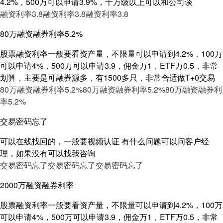
4.2%，500万可以申请3.9%，千万级以上可以和公司谈
融资利率3.8
融资利率3.8
融资利率3.8
80万融资融券利率5.2%
股票融资利率一般要看资产量，不限量可以申请到4.2%，100万
可以申请4%，500万可以申请3.9，佣金万1，ETF万0.5，非常
划算，主要是可融券源多，有1500多只，非常合适做T+0交易
80万融资融券利率5.2%
80万融资融券利率5.2%
80万融资融券利
率5.2%
交易密码忘了
可以在线找回的，一般要视频认证 有什么问题可以问客户经
理，如果没有可以找我咨询
交易密码忘了
交易密码忘了
交易密码忘了
2000万融资融券利率
股票融资利率一般要看资产量，不限量可以申请到4.2%，100万
可以申请4%，500万可以申请3.9，佣金万1，ETF万0.5，非常