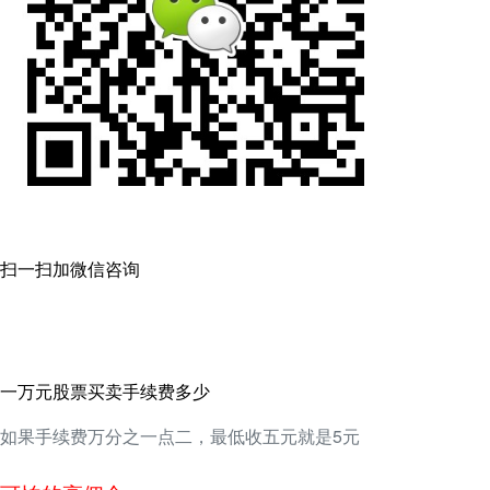
扫一扫加微信咨询
一万元股票买卖手续费多少
如果手续费万分之一点二，最低收五元就是5元