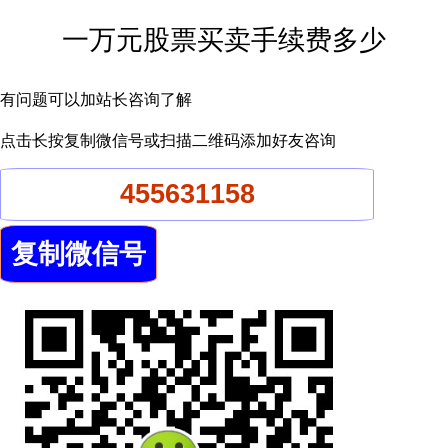
一万元股票买卖手续费多少
有问题可以加站长咨询了解
点击长按复制微信号或扫描二维码添加好友咨询