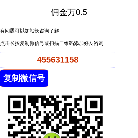
佣金万0.5
有问题可以加站长咨询了解
点击长按复制微信号或扫描二维码添加好友咨询