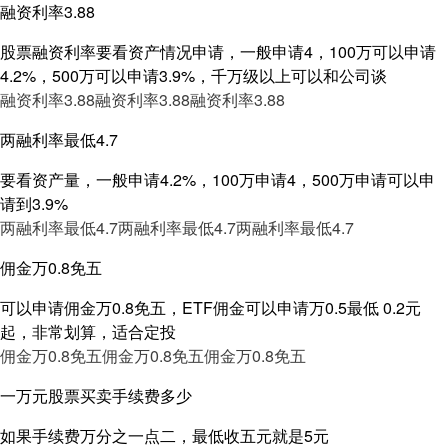
融资利率3.88
股票融资利率要看资产情况申请，一般申请4，100万可以申请
4.2%，500万可以申请3.9%，千万级以上可以和公司谈
融资利率3.88
融资利率3.88
融资利率3.88
两融利率最低4.7
要看资产量，一般申请4.2%，100万申请4，500万申请可以申
请到3.9%
两融利率最低4.7
两融利率最低4.7
两融利率最低4.7
佣金万0.8免五
可以申请佣金万0.8免五，ETF佣金可以申请万0.5最低 0.2元
起，非常划算，适合定投
佣金万0.8免五
佣金万0.8免五
佣金万0.8免五
一万元股票买卖手续费多少
如果手续费万分之一点二，最低收五元就是5元