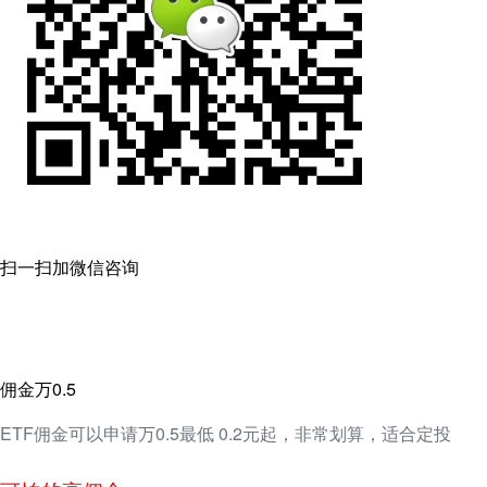
扫一扫加微信咨询
佣金万0.5
ETF佣金可以申请万0.5最低 0.2元起，非常划算，适合定投