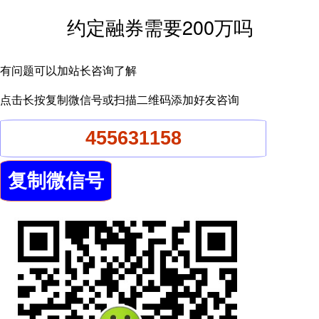
约定融券需要200万吗
有问题可以加站长咨询了解
点击长按复制微信号或扫描二维码添加好友咨询