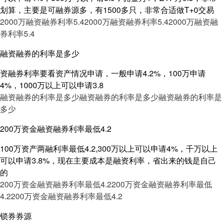
划算，主要是可融券源多，有1500多只，非常合适做T+0交易
2000万融资融券利率5.4
2000万融资融券利率5.4
2000万融资融
券利率5.4
融资融券的利率是多少
资融券利率要看资产情况申请，一般申请4.2%，100万申请
4%，1000万以上可以申请3.8
融资融券的利率是多少
融资融券的利率是多少
融资融券的利率是
多少
200万资金融资融券利率最低4.2
100万资产两融利率最低4.2,300万以上可以申请4%，千万以上
可以申请3.8%，现在主要成本是融资利率，省出来的钱是自己
的
200万资金融资融券利率最低4.2
200万资金融资融券利率最低
4.2
200万资金融资融券利率最低4.2
锁券券源