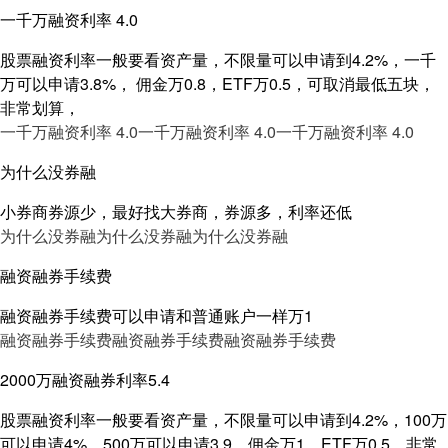
一千万融资利率 4.0
股票融资利率一般要看资产量，不限量可以申请到4.2%，一千
万可以申请3.8%， 佣金万0.8，ETF万0.5，可取消最低五块，
非常划算，
一千万融资利率 4.0
一千万融资利率 4.0
一千万融资利率 4.0
为什么没券融
小券商券源少，最好找大券商，券源多，利率还低
为什么没券融
为什么没券融
为什么没券融
融资融券手续费
融资融券手续费可以申请和普通账户一样万1
融资融券手续费
融资融券手续费
融资融券手续费
2000万融资融券利率5.4
股票融资利率一般要看资产量，不限量可以申请到4.2%，100万
可以申请4%，500万可以申请3.9，佣金万1，ETF万0.5，非常