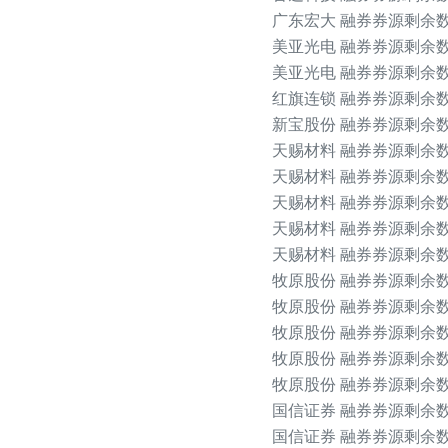
广东宏大 融券券源剩余数量
美亚光电 融券券源剩余数量
美亚光电 融券券源剩余数
红旗连锁 融券券源剩余数量
新宝股份 融券券源剩余数
天赐材料 融券券源剩余数
天赐材料 融券券源剩余数
天赐材料 融券券源剩余数
天赐材料 融券券源剩余数
天赐材料 融券券源剩余数
牧原股份 融券券源剩余数量
牧原股份 融券券源剩余数
牧原股份 融券券源剩余数
牧原股份 融券券源剩余数
牧原股份 融券券源剩余数量
国信证券 融券券源剩余数
国信证券 融券券源剩余数