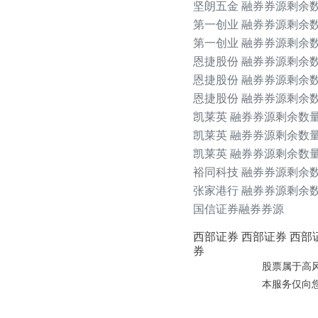
坚朗五金 融券券源剩余数
第一创业 融券券源剩余数量
第一创业 融券券源剩余数量
恩捷股份 融券券源剩余数
恩捷股份 融券券源剩余数
恩捷股份 融券券源剩余数
凯莱英 融券券源剩余数量
凯莱英 融券券源剩余数量
凯莱英 融券券源剩余数量
裕同科技 融券券源剩余数量
张家港行 融券券源剩余数量
国信证券融券券源
西部证券
西部证券
西部
券
股票属于高
本服务仅向