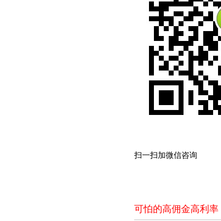
扫一扫加微信咨询
可怕的高佣金高利率