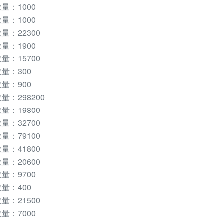
量：1000
量：1000
：22300
量：1900
：15700
量：300
量：900
：298200
：19800
：32700
：79100
：41800
：20600
量：9700
量：400
：21500
量：7000