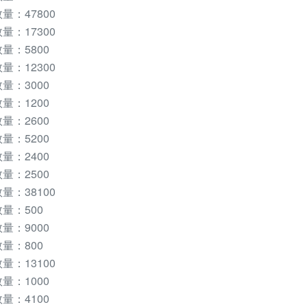
：47800
：17300
量：5800
：12300
量：3000
量：1200
量：2600
量：5200
量：2400
量：2500
：38100
量：500
量：9000
量：800
：13100
量：1000
量：4100