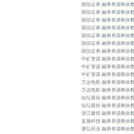
国信证券 融券券源剩余数
国信证券 融券券源剩余数
国信证券 融券券源剩余数量
国信证券 融券券源剩余数
国信证券 融券券源剩余数量
国信证券 融券券源剩余数
国信证券 融券券源剩余数
中矿资源 融券券源剩余数量
中矿资源 融券券源剩余数量
中矿资源 融券券源剩余数量
万达电影 融券券源剩余数量
万达电影 融券券源剩余数量
仙坛股份 融券券源剩余数量
仙坛股份 融券券源剩余数
浙江建投 融券券源剩余数
蓝黛科技 融券券源剩余数量
康弘药业 融券券源剩余数